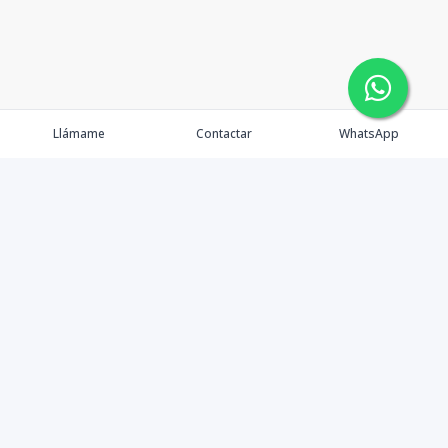
Llámame
Contactar
WhatsApp
Propiedades
Agentes
Blog
Contacto