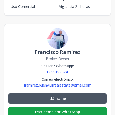
Uso Comercial
Vigilancia 24 horas
Francisco Ramírez
Broker Owner
Celular / WhatsApp
:
8099199524
Correo electrónico
:
framirez.buenvivirrealestate@gmail.com
Llámame
Escribeme por Whatsapp