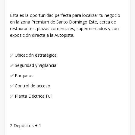
Esta es la oportunidad perfecta para localizar tu negocio
en la zona Premium de Santo Domingo Este, cerca de
restaurantes, plazas comerciales, supermercados y con
exposición directa a la Autopista.
✅ Ubicación estratégica
✅ Seguridad y Vigilancia
✅ Parqueos
✅ Control de acceso
✅ Planta Eléctrica Full
2 Depósitos + 1