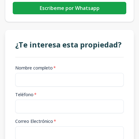
Escribeme por Whatsapp
¿Te interesa esta propiedad?
Nombre completo
*
Teléfono
*
Correo Electrónico
*