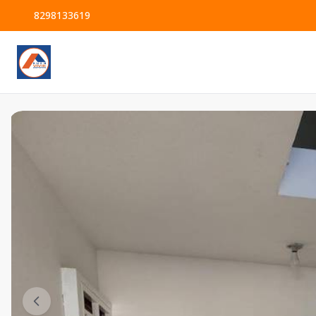
8298133619