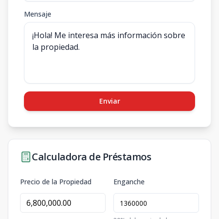
Mensaje
Enviar
Calculadora de Préstamos
Precio de la Propiedad
Enganche