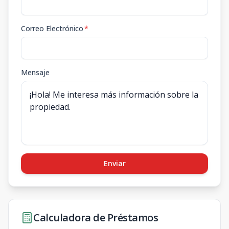
Correo Electrónico
*
Mensaje
Enviar
Calculadora de Préstamos