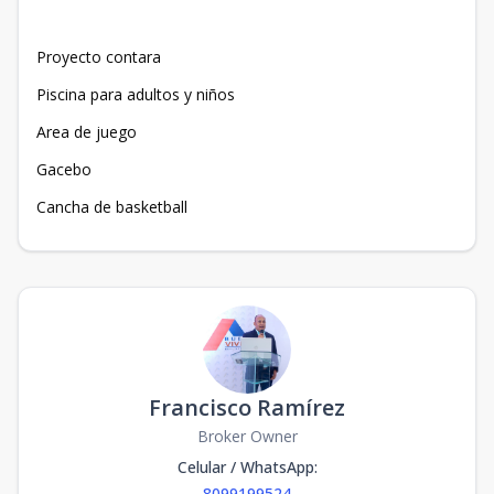
Proyecto contara
Piscina para adultos y niños
Area de juego
Gacebo
Cancha de basketball
Francisco Ramírez
Broker Owner
Celular / WhatsApp
:
8099199524