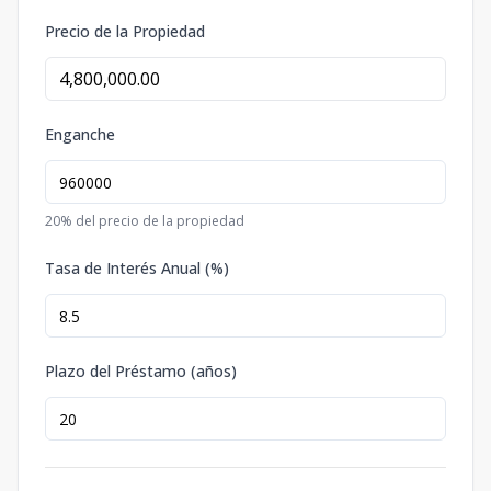
Precio de la Propiedad
Enganche
20
% del precio de la propiedad
Tasa de Interés Anual (%)
Plazo del Préstamo (años)