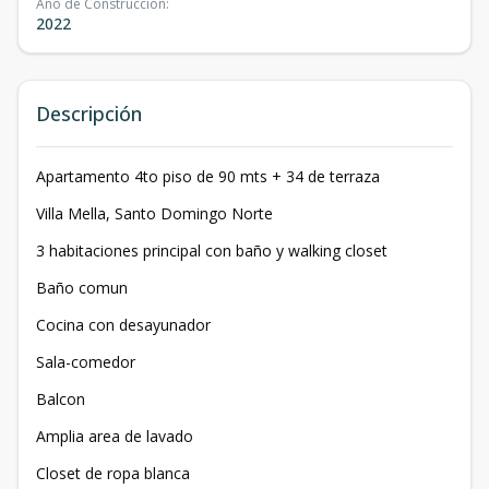
Año de Construcción
:
2022
Descripción
Apartamento 4to piso de 90 mts + 34 de terraza
Villa Mella, Santo Domingo Norte
3 habitaciones principal con baño y walking closet
Baño comun
Cocina con desayunador
Sala-comedor
Balcon
Amplia area de lavado
Closet de ropa blanca