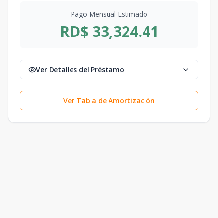
Pago Mensual Estimado
RD$ 33,324.41
Ver Detalles del Préstamo
Ver Tabla de Amortización