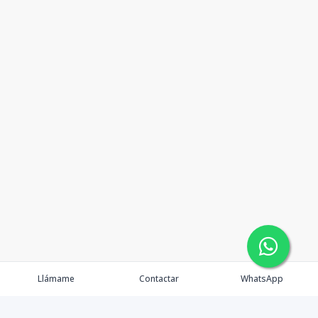
Llámame
Contactar
WhatsApp