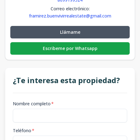
Correo electrónico
:
framirez.buenvivirrealestate@gmail.com
Llámame
Escribeme por Whatsapp
¿Te interesa esta propiedad?
Nombre completo
*
Teléfono
*