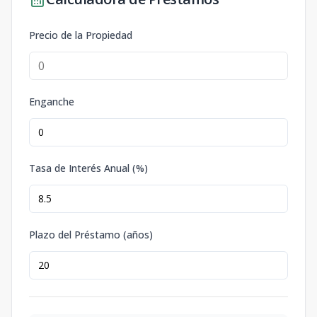
Precio de la Propiedad
Enganche
Tasa de Interés Anual (%)
Plazo del Préstamo (años)