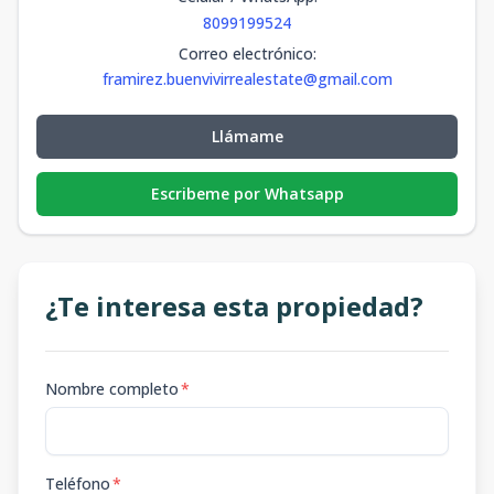
8099199524
Correo electrónico
:
framirez.buenvivirrealestate@gmail.com
Llámame
Escribeme por Whatsapp
¿Te interesa esta propiedad?
Nombre completo
*
Teléfono
*