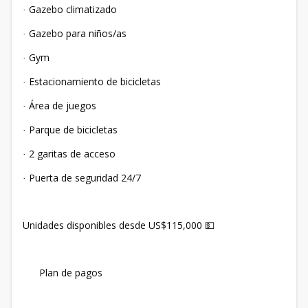
Gazebo climatizado
·
Gazebo para niños/as
·
Gym
·
Estacionamiento de bicicletas
·
Área de juegos
·
Parque de bicicletas
·
2 garitas de acceso
·
Puerta de seguridad 24/7
·
Unidades disponibles desde US$115,000
💵
Plan de pagos