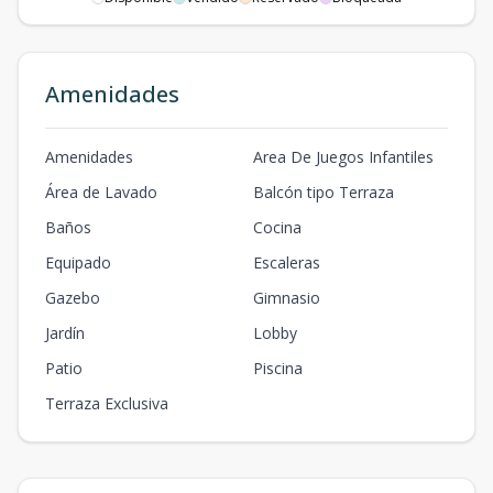
Amenidades
Amenidades
Area De Juegos Infantiles
Área de Lavado
Balcón tipo Terraza
Baños
Cocina
Equipado
Escaleras
Gazebo
Gimnasio
Jardín
Lobby
Patio
Piscina
Terraza Exclusiva