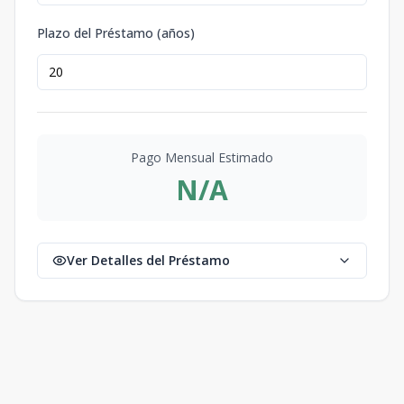
Plazo del Préstamo (años)
Pago Mensual Estimado
N/A
Ver Detalles del Préstamo