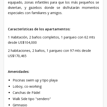
equipado, zonas infantiles para que los más pequeños se
diviertan, y gazebos donde se disfrutarán momentos
especiales con familiares y amigos.
Características de los apartamentos:
1 Habitación, 2 baños completos, 1 parqueo con 62 mts
desde US$104,000
2 habitaciones, 2 baños, 1 parqueo con 97 mts desde
US$170,465
Amenidades:
Piscinas swim up y tipo playa
Loboy, co-working
Canchas de Pádel
Walk Side tipo "sendero"
Gimnasio