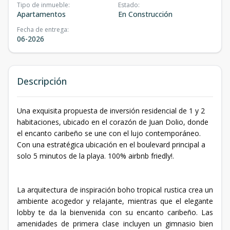
Tipo de inmueble
:
Estado
:
Apartamentos
En Construcción
Fecha de entrega
:
06-2026
Descripción
Una exquisita propuesta de inversión residencial de 1 y 2
habitaciones, ubicado en el corazón de Juan Dolio, donde
el encanto caribeño se une con el lujo contemporáneo.
Con una estratégica ubicación en el boulevard principal a
solo 5 minutos de la playa. 100% airbnb friedly!.
La arquitectura de inspiración boho tropical rustica crea un
ambiente acogedor y relajante, mientras que el elegante
lobby te da la bienvenida con su encanto caribeño. Las
amenidades de primera clase incluyen un gimnasio bien