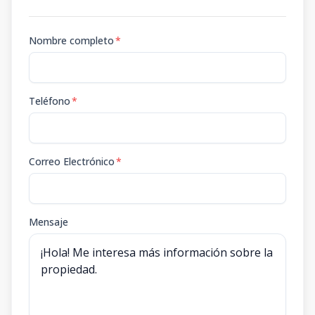
Nombre completo
*
Teléfono
*
Correo Electrónico
*
Mensaje