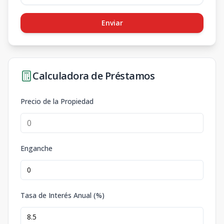
Enviar
Calculadora de Préstamos
Precio de la Propiedad
Enganche
Tasa de Interés Anual (%)