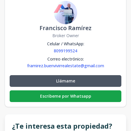
Francisco Ramírez
Broker Owner
Celular / WhatsApp
:
8099199524
Correo electrónico
:
framirez.buenvivirrealestate@gmail.com
Llámame
Escribeme por Whatsapp
¿Te interesa esta propiedad?