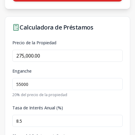
Calculadora de Préstamos
Precio de la Propiedad
Enganche
20
% del precio de la propiedad
Tasa de Interés Anual (%)