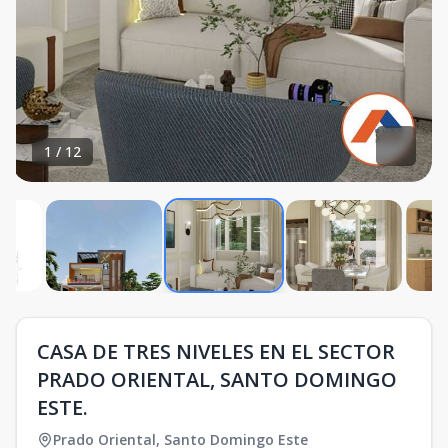
1
/
12
CASA DE TRES NIVELES EN EL SECTOR
PRADO ORIENTAL, SANTO DOMINGO
ESTE.
Prado Oriental
,
Santo Domingo Este