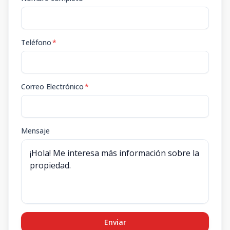
Teléfono
*
Correo Electrónico
*
Mensaje
Enviar