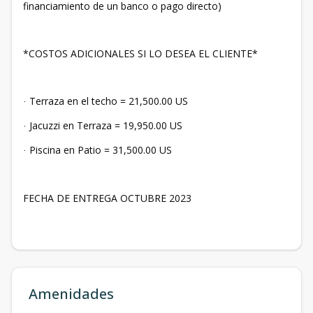
financiamiento de un banco o pago directo)
*COSTOS ADICIONALES SI LO DESEA EL CLIENTE*
Terraza en el techo = 21,500.00 US
·
Jacuzzi en Terraza = 19,950.00 US
·
Piscina en Patio = 31,500.00 US
·
FECHA DE ENTREGA OCTUBRE 2023
Amenidades