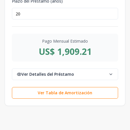
Plazo del Préstamo (años)
Pago Mensual Estimado
US$ 1,909.21
Ver Detalles del Préstamo
Ver Tabla de Amortización