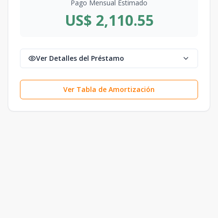
Pago Mensual Estimado
US$ 2,110.55
Ver Detalles del Préstamo
Ver Tabla de Amortización