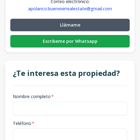
Correo electrónico
:
apolanco.buenvivirrealestate@gmail.com
Llámame
Escribeme por Whatsapp
¿Te interesa esta propiedad?
Nombre completo
*
Teléfono
*