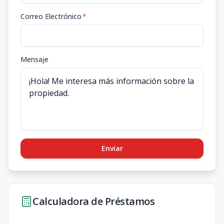
Correo Electrónico
*
Mensaje
Enviar
Calculadora de Préstamos