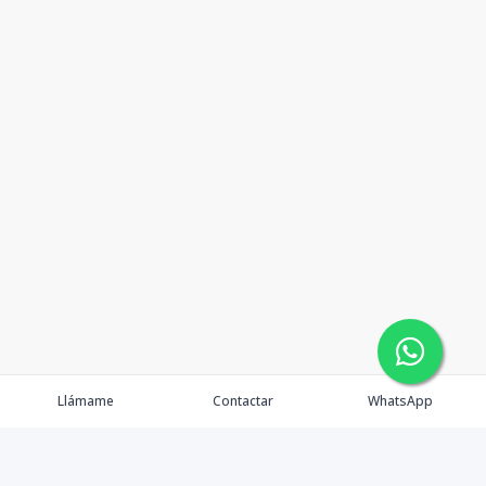
Llámame
Contactar
WhatsApp