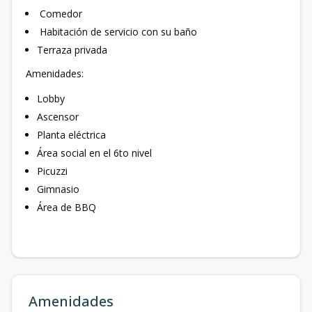
Comedor
Habitación de servicio con su baño
Terraza privada
Amenidades:
Lobby
Ascensor
Planta eléctrica
Área social en el 6to nivel
Picuzzi
Gimnasio
Área de BBQ
Amenidades