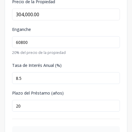
Precio de la Propiedad
Enganche
20
% del precio de la propiedad
Tasa de Interés Anual (%)
Plazo del Préstamo (años)