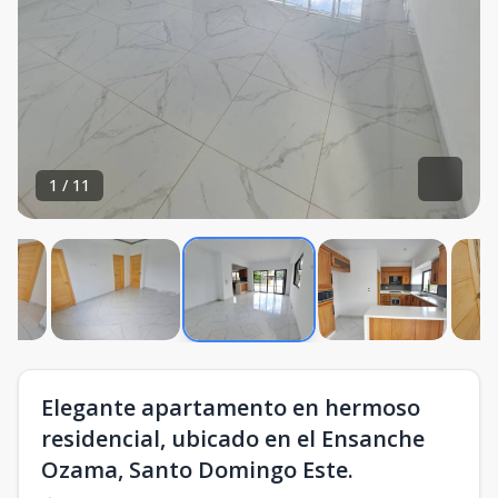
1
/
11
Elegante apartamento en hermoso
residencial, ubicado en el Ensanche
Ozama, Santo Domingo Este.