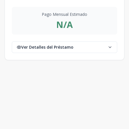
Pago Mensual Estimado
N/A
Ver Detalles del Préstamo