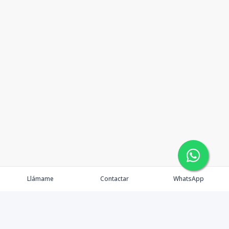
Llámame
Contactar
WhatsApp