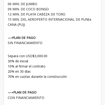
06 MIN. DE JUMBO
09 MIN. DE COCO BONGO
12 MIN. DE PLAYA CABEZA DE TORO
15 MIN. DEL AEROPERTO INTERNACIONAL DE PUNta
CANA (PUJ)
—•PLAN DE PAGO
SIN FINANCIAMIENTO
Separa con USD$3,000.00
30% de inicial
10% al firmar el contrato
20% en 30 días
70% en cuotas durante la construcción
—
•
PLAN DE PAGO
CON FINANCIAMIENTO