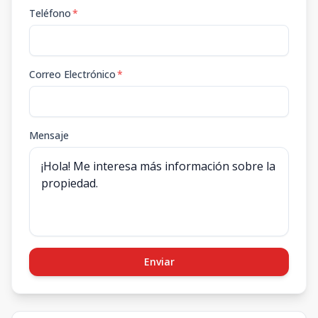
Teléfono
*
Correo Electrónico
*
Mensaje
Enviar