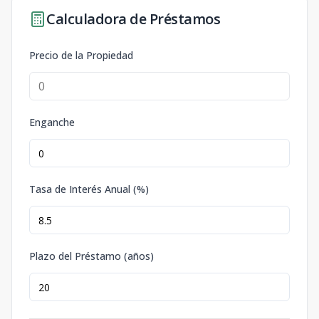
Calculadora de Préstamos
Precio de la Propiedad
Enganche
Tasa de Interés Anual (%)
Plazo del Préstamo (años)