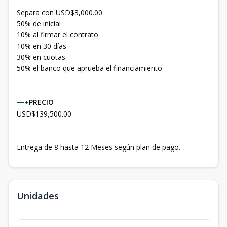
Separa con USD$3,000.00
50% de inicial
10% al firmar el contrato
10% en 30 días
30% en cuotas
50% el banco que aprueba el financiamiento
—
•
PRECIO
USD$139,500.00
Entrega de 8 hasta 12 Meses según plan de pago.
Unidades