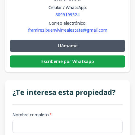
Celular / WhatsApp
:
8099199524
Correo electrónico
:
framirez.buenvivirrealestate@gmail.com
Llámame
Escribeme por Whatsapp
¿Te interesa esta propiedad?
Nombre completo
*