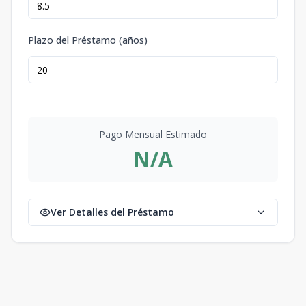
Plazo del Préstamo (años)
Pago Mensual Estimado
N/A
Ver Detalles del Préstamo