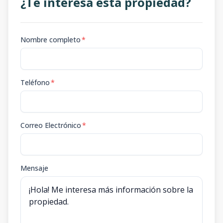
¿Te interesa esta propiedad?
Nombre completo
*
Teléfono
*
Correo Electrónico
*
Mensaje