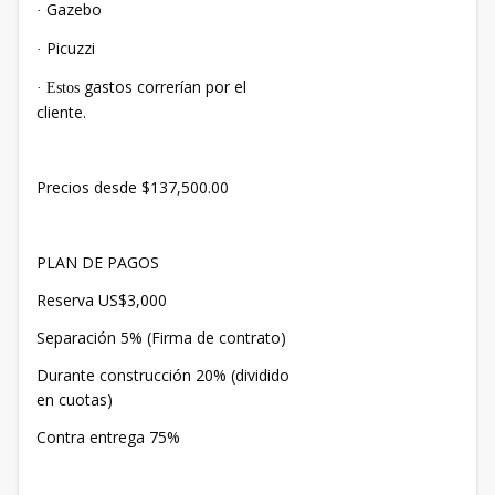
Gazebo
·
Picuzzi
·
gastos correrían por el
·
Estos
cliente.
Precios desde $137,500.00
PLAN DE PAGOS
Reserva US$3,000
Separación 5% (Firma de contrato)
Durante construcción 20% (dividido
en cuotas)
Contra entrega 75%