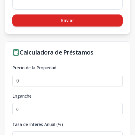
Enviar
Calculadora de Préstamos
Precio de la Propiedad
Enganche
Tasa de Interés Anual (%)