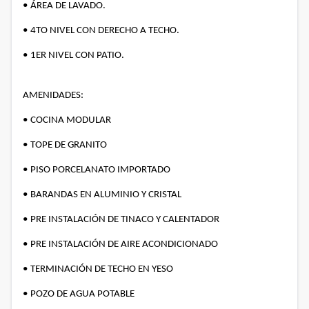
•
ÁREA DE LAVADO.
•
4TO NIVEL CON DERECHO A TECHO.
•
1ER NIVEL CON PATIO.
AMENIDADES:
•
COCINA MODULAR
•
TOPE DE GRANITO
•
PISO PORCELANATO IMPORTADO
•
BARANDAS EN ALUMINIO Y CRISTAL
•
PRE INSTALACIÓN DE TINACO Y CALENTADOR
•
PRE INSTALACIÓN DE AIRE ACONDICIONADO
•
TERMINACIÓN DE TECHO EN YESO
•
POZO DE AGUA POTABLE