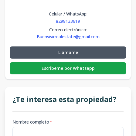
Celular / WhatsApp
:
8298133619
Correo electrónico
:
Buenvivirrealestate@gmail.com
Llámame
Escribeme por Whatsapp
¿Te interesa esta propiedad?
Nombre completo
*