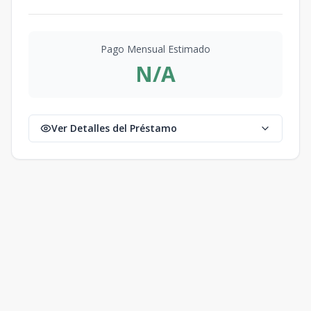
Pago Mensual Estimado
N/A
Ver Detalles del Préstamo