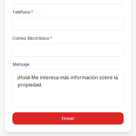
Teléfono
*
Correo Electrónico
*
Mensaje
Enviar