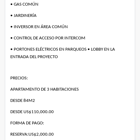
•
GAS COMÚN
•
JARDINERÍA
•
INVERSOR EN ÁREA COMÚN
•
CONTROL DE ACCESO POR INTERCOM
•
PORTONES ELÉCTRICOS EN PARQUEOS •
LOBBY EN LA
ENTRADA DEL PROYECTO
PRECIOS:
APARTAMENTO DE 3 HABITACIONES
DESDE 84M2
DESDE US$110,000.00
FORMA DE PAGO:
RESERVA:US$2,000.00