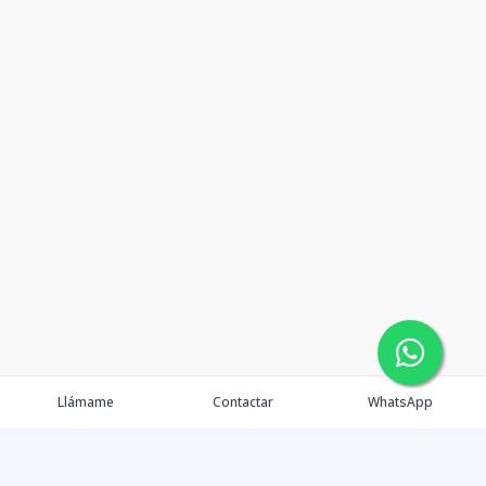
Llámame
Contactar
WhatsApp