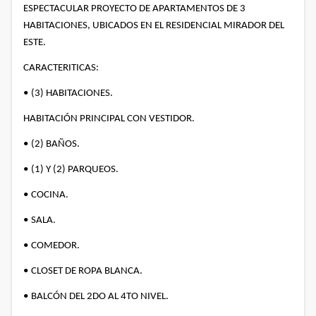
ESPECTACULAR PROYECTO DE APARTAMENTOS DE 3
HABITACIONES, UBICADOS EN EL RESIDENCIAL MIRADOR DEL
ESTE.
CARACTERITICAS:
•
(3) HABITACIONES.
HABITACIÓN PRINCIPAL CON VESTIDOR.
•
(2) BAÑOS.
•
(1) Y (2) PARQUEOS.
•
COCINA.
•
SALA.
•
COMEDOR.
•
CLOSET DE ROPA BLANCA.
•
BALCÓN DEL 2DO AL 4TO NIVEL.