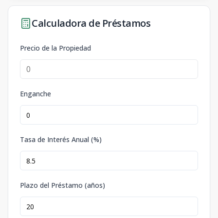
Calculadora de Préstamos
Precio de la Propiedad
Enganche
Tasa de Interés Anual (%)
Plazo del Préstamo (años)