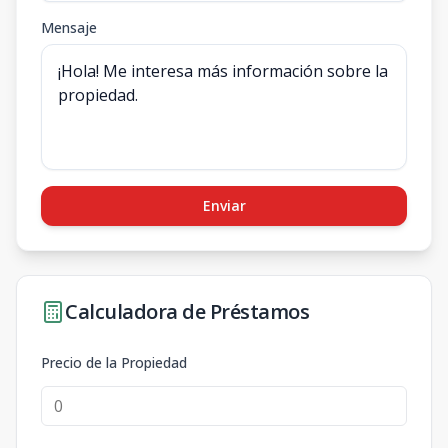
Mensaje
Enviar
Calculadora de Préstamos
Precio de la Propiedad