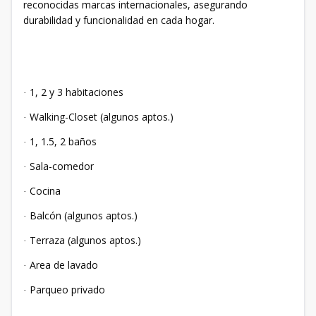
reconocidas marcas internacionales, asegurando
durabilidad y funcionalidad en cada hogar.
1, 2 y 3 habitaciones
·
Walking-Closet (algunos aptos.)
·
1, 1.5, 2 baños
·
Sala-comedor
·
Cocina
·
Balcón (algunos aptos.)
·
Terraza (algunos aptos.)
·
Area de lavado
·
Parqueo privado
·