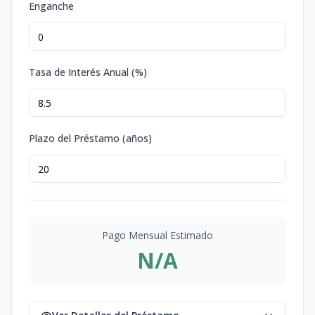
Enganche
Tasa de Interés Anual (%)
Plazo del Préstamo (años)
Pago Mensual Estimado
N/A