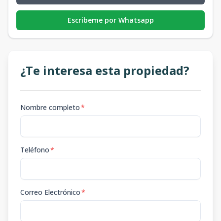
Escribeme por Whatsapp
¿Te interesa esta propiedad?
Nombre completo
*
Teléfono
*
Correo Electrónico
*