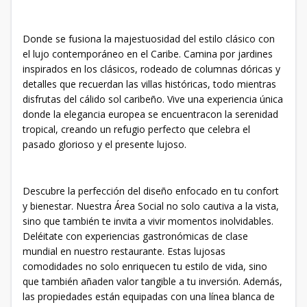
Donde se fusiona la majestuosidad del estilo clásico con
el lujo contemporáneo en el Caribe. Camina por jardines
inspirados en los clásicos, rodeado de columnas dóricas y
detalles que recuerdan las villas históricas, todo mientras
disfrutas del cálido sol caribeño. Vive una experiencia única
donde la elegancia europea se encuentracon la serenidad
tropical, creando un refugio perfecto que celebra el
pasado glorioso y el presente lujoso.
Descubre la perfección del diseño enfocado en tu confort
y bienestar. Nuestra Área Social no solo cautiva a la vista,
sino que también te invita a vivir momentos inolvidables.
Deléitate con experiencias gastronómicas de clase
mundial en nuestro restaurante. Estas lujosas
comodidades no solo enriquecen tu estilo de vida, sino
que también añaden valor tangible a tu inversión. Además,
las propiedades están equipadas con una línea blanca de