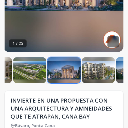
1
/
25
INVIERTE EN UNA PROPUESTA CON
UNA ARQUITECTURA Y AMNEIDADES
QUE TE ATRAPAN, CANA BAY
Bávaro
,
Punta Cana