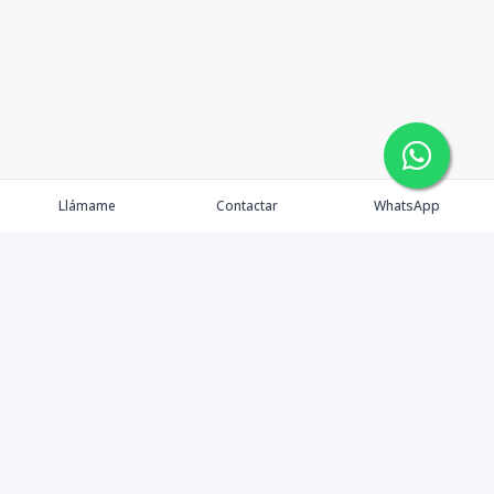
Llámame
Contactar
WhatsApp