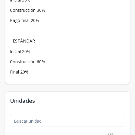
Construcción 30%
Pago final 20%
ESTÁNDAR
·
Inicial 20%
Construcción 60%
Final 20%
Unidades
1/2