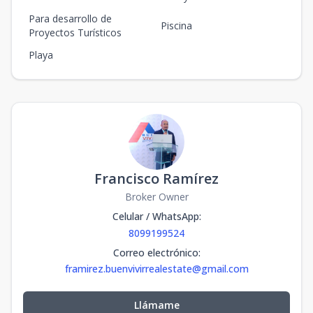
Para desarrollo de
Piscina
Proyectos Turísticos
Playa
Francisco Ramírez
Broker Owner
Celular / WhatsApp
:
8099199524
Correo electrónico
:
framirez.buenvivirrealestate@gmail.com
Llámame