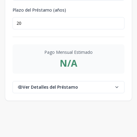
Plazo del Préstamo (años)
Pago Mensual Estimado
N/A
Ver Detalles del Préstamo