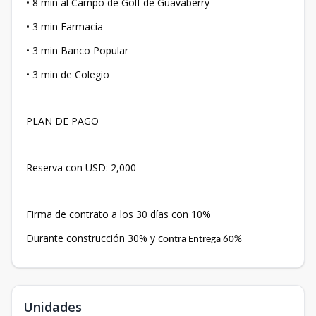
• 8 min al Campo de Golf de Guavaberry
• 3 min Farmacia
• 3 min Banco Popular
• 3 min de Colegio
PLAN DE PAGO
Reserva con USD: 2,000
Firma de contrato a los 30 días con 10%
Durante construcción 30% y c
ontra Entrega 60%
Unidades