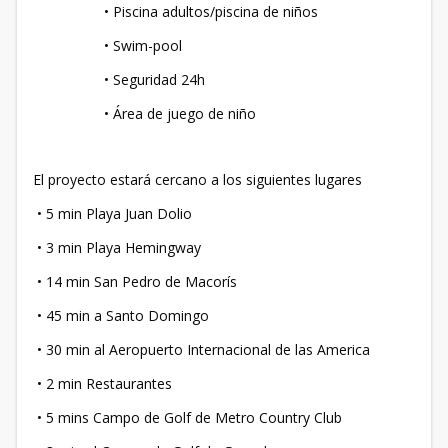
• Piscina adultos/piscina de niños
• Swim-pool
• Seguridad 24h
• Área de juego de niño
El proyecto estará cercano a los siguientes lugares
• 5 min Playa Juan Dolio
• 3 min Playa Hemingway
• 14 min San Pedro de Macorís
• 45 min a Santo Domingo
• 30 min al Aeropuerto Internacional de las America
• 2 min Restaurantes
• 5 mins Campo de Golf de Metro Country Club