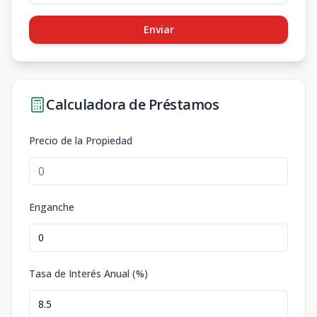
Enviar
Calculadora de Préstamos
Precio de la Propiedad
Enganche
Tasa de Interés Anual (%)