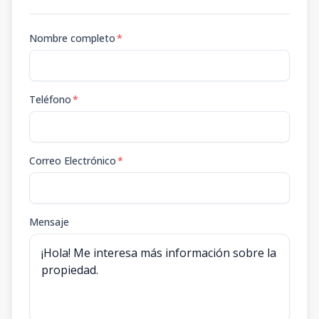
Nombre completo
*
Teléfono
*
Correo Electrónico
*
Mensaje