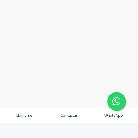
Llámame
Contactar
WhatsApp