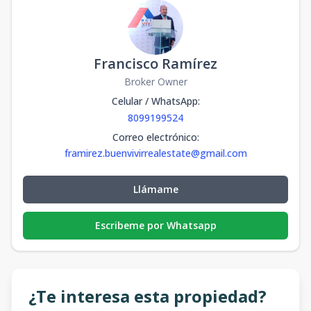
Francisco Ramírez
Broker Owner
Celular / WhatsApp
:
8099199524
Correo electrónico
:
framirez.buenvivirrealestate@gmail.com
Llámame
Escribeme por Whatsapp
¿Te interesa esta propiedad?