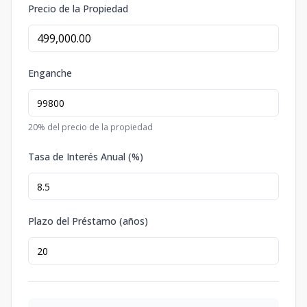
Precio de la Propiedad
Enganche
20
% del precio de la propiedad
Tasa de Interés Anual (%)
Plazo del Préstamo (años)