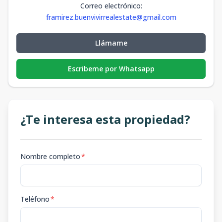
Correo electrónico
:
framirez.buenvivirrealestate@gmail.com
Llámame
Escribeme por Whatsapp
¿Te interesa esta propiedad?
Nombre completo
*
Teléfono
*