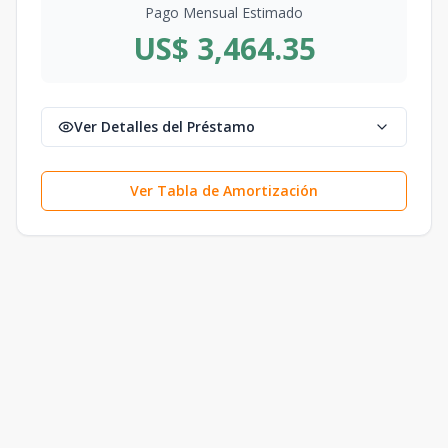
Pago Mensual Estimado
US$ 3,464.35
Ver Detalles del Préstamo
Ver Tabla de Amortización