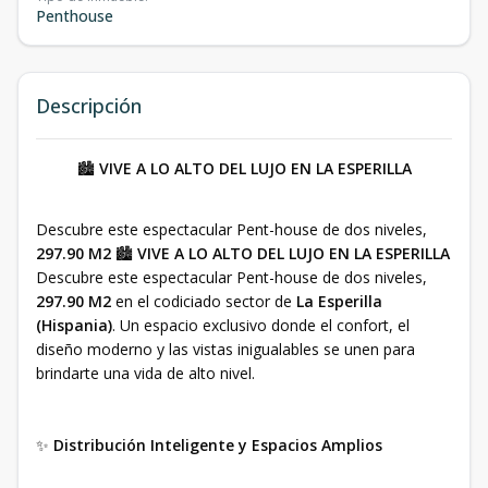
Penthouse
Descripción
🏙️
VIVE A LO ALTO DEL LUJO EN LA ESPERILLA
Descubre este espectacular Pent-house de dos niveles,
297.90 M2
🏙️
VIVE A LO ALTO DEL LUJO EN LA ESPERILLA
Descubre este espectacular Pent-house de dos niveles,
297.90 M2
en el codiciado sector de
La Esperilla
(Hispania)
. Un espacio exclusivo donde el confort, el
diseño moderno y las vistas inigualables se unen para
brindarte una vida de alto nivel.
✨
Distribución Inteligente y Espacios Amplios