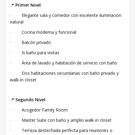
📍
Primer Nivel
:
· Elegante sala y comedor con excelente iluminación
natural
· Cocina moderna y funcional
· Balcón privado
· ½ baño para visitas
· Área de lavado y habitación de servicio con baño
· Dos habitaciones secundarias con baño privado y
walk-in closet
📍
Segundo Nivel
:
· Acogedor Family Room
· Master Suite con baño y amplio walk-in closet
· Terraza destechada perfecta para reuniones o