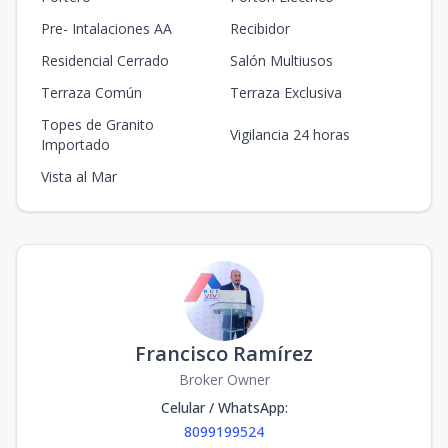
Pre- Intalaciones AA
Recibidor
Residencial Cerrado
Salón Multiusos
Terraza Común
Terraza Exclusiva
Topes de Granito
Vigilancia 24 horas
Importado
Vista al Mar
Francisco Ramírez
Broker Owner
Celular / WhatsApp
:
8099199524