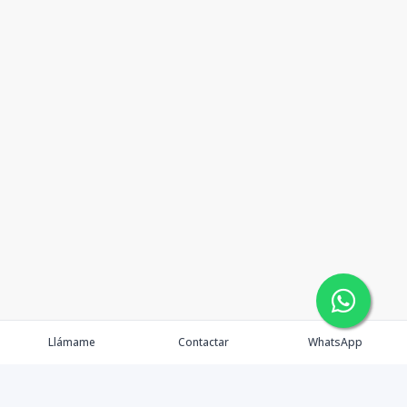
Llámame
Contactar
WhatsApp