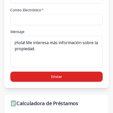
Correo Electrónico
*
Mensaje
Enviar
Calculadora de Préstamos