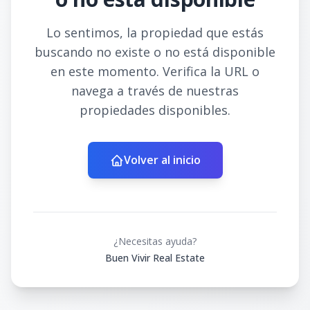
Lo sentimos, la propiedad que estás
buscando no existe o no está disponible
en este momento. Verifica la URL o
navega a través de nuestras
propiedades disponibles.
Volver al inicio
¿Necesitas ayuda?
Buen Vivir Real Estate