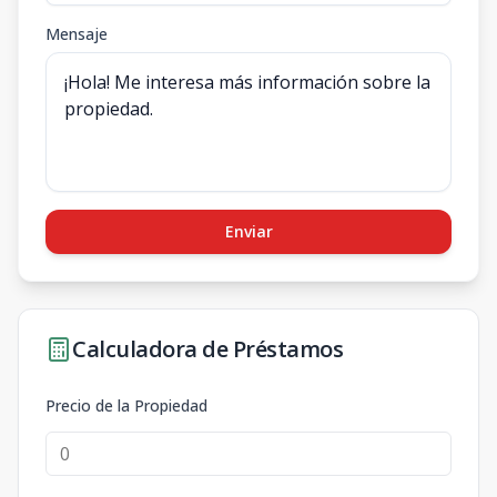
Mensaje
Enviar
Calculadora de Préstamos
Precio de la Propiedad