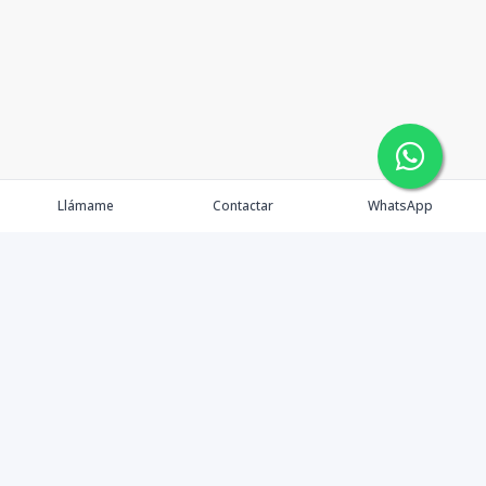
Llámame
Contactar
WhatsApp