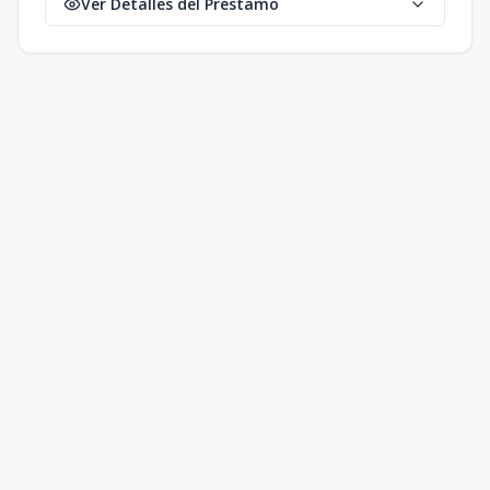
Ver Detalles del Préstamo