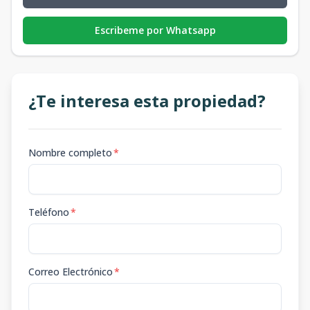
Escribeme por Whatsapp
¿Te interesa esta propiedad?
Nombre completo
*
Teléfono
*
Correo Electrónico
*