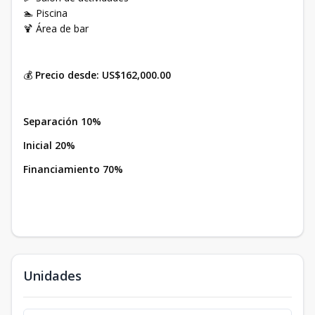
🏊 Piscina
🍹 Área de bar
💰
Precio desde:
US$162,000.00
Separación 10%
Inicial 20%
Financiamiento 70%
Unidades