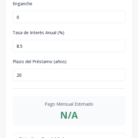
Enganche
Tasa de Interés Anual (%)
Plazo del Préstamo (años)
Pago Mensual Estimado
N/A