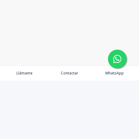
Llámame
Contactar
WhatsApp