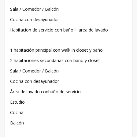
Sala / Comedor / Balcón
Cocina con desayunador
Habitacion de servicio con baño + area de lavado
1 habitación principal con walk in closet y baño
2 habitaciones secundarias con baño y closet
Sala / Comedor / Balcón
Cocina con desayunador
Área de lavado conbaño de servicio
Estudio
Cocina
Balcón