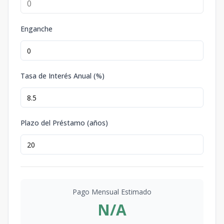
Enganche
Tasa de Interés Anual (%)
Plazo del Préstamo (años)
Pago Mensual Estimado
N/A