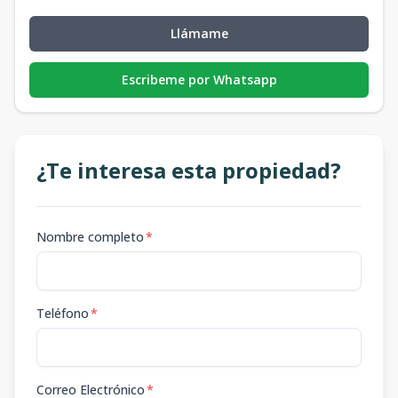
Llámame
Escribeme por Whatsapp
¿Te interesa esta propiedad?
Nombre completo
*
Teléfono
*
Correo Electrónico
*