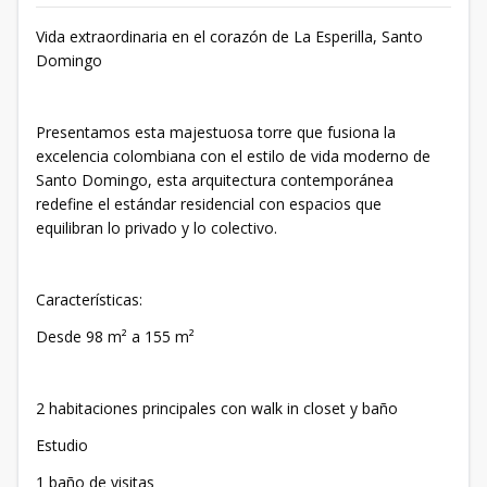
Vida extraordinaria en el corazón de La Esperilla, Santo
Domingo
Presentamos esta majestuosa torre que fusiona la
excelencia colombiana con el estilo de vida moderno de
Santo Domingo, esta arquitectura contemporánea
redefine el estándar residencial con espacios que
equilibran lo privado y lo colectivo.
Características:
Desde 98 m² a 155 m²
2 habitaciones principales con walk in closet y baño
Estudio
1 baño de visitas