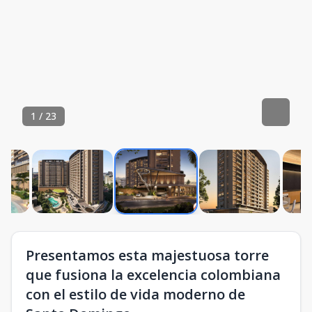
1
/
23
Presentamos esta majestuosa torre
que fusiona la excelencia colombiana
con el estilo de vida moderno de