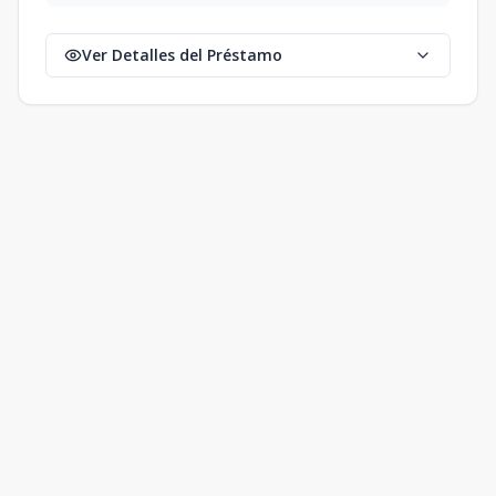
Ver Detalles del Préstamo