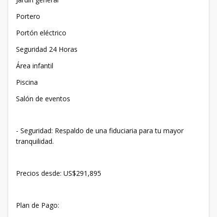
Portero
Portón eléctrico
Seguridad 24 Horas
Área infantil
Piscina
Salón de eventos
- Seguridad: Respaldo de una fiduciaria para tu mayor
tranquilidad.
Precios desde: US$291,895
Plan de Pago: