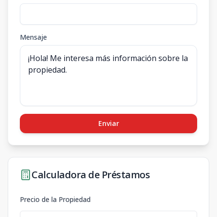
Mensaje
Enviar
Calculadora de Préstamos
Precio de la Propiedad