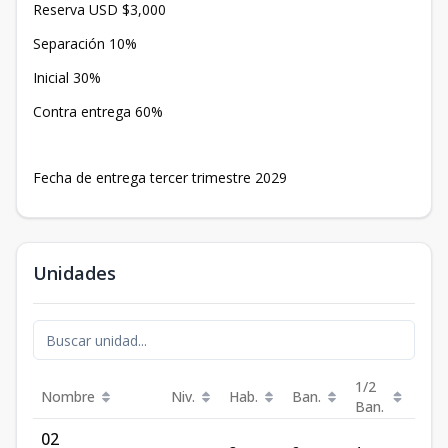
Reserva USD $3,000
Separación 10%
Inicial 30%
Contra entrega 60%
Fecha de entrega tercer trimestre 2029
Unidades
1/2
Nombre
Niv.
Hab.
Ban.
Est.
Ban.
02