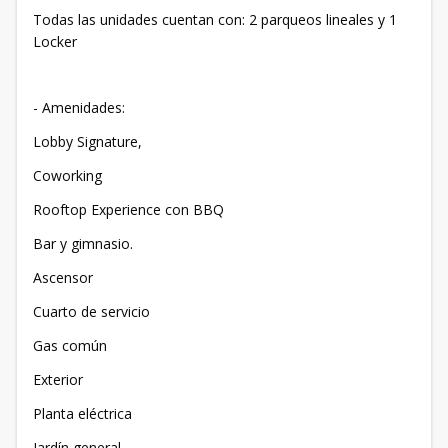
Todas las unidades cuentan con: 2 parqueos lineales y 1
Locker
- Amenidades:
Lobby Signature,
Coworking
Rooftop Experience con BBQ
Bar y gimnasio.
Ascensor
Cuarto de servicio
⁠Gas común
Exterior
Planta eléctrica
Jardín general