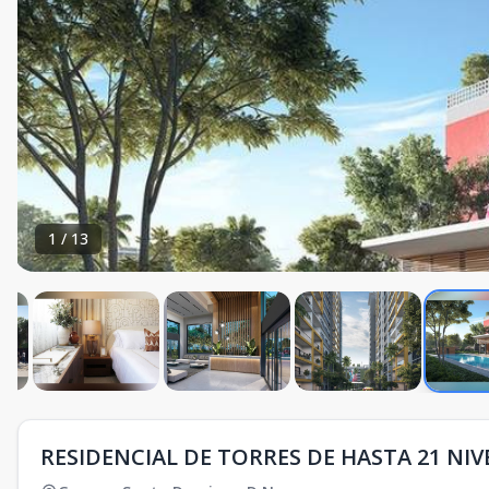
1
/
13
RESIDENCIAL DE TORRES DE HASTA 21 NIV