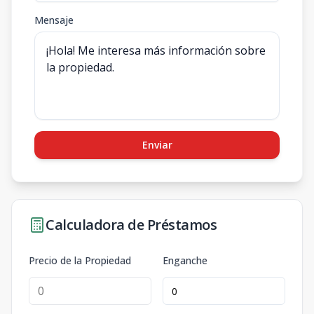
Mensaje
Enviar
Calculadora de Préstamos
Precio de la Propiedad
Enganche