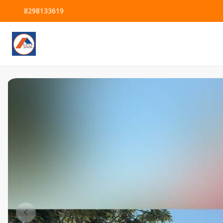
8298133619