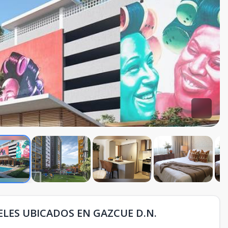
ELES UBICADOS EN GAZCUE D.N.