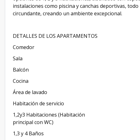
instalaciones como piscina y canchas deportivas, tod
circundante, creando un ambiente excepcional.
DETALLES DE LOS APARTAMENTOS
Comedor
Sala
Balcón
Cocina
Área de lavado
Habitación de servicio
1,2y3 Habitaciones (Habitación
principal con WC)
1,3 y 4 Baños