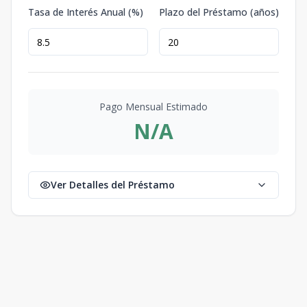
Tasa de Interés Anual (%)
Plazo del Préstamo (años)
Pago Mensual Estimado
N/A
Ver Detalles del Préstamo