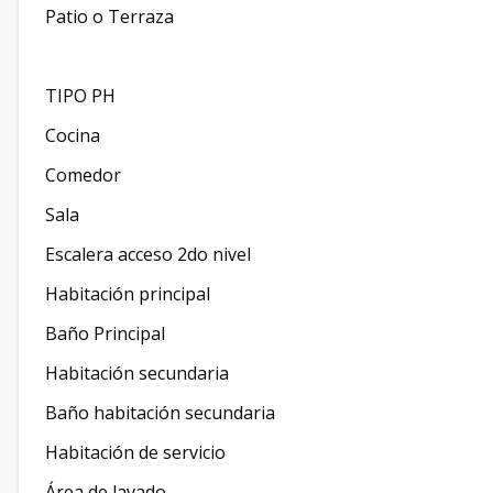
Patio o Terraza
TIPO PH
Cocina
Comedor
Sala
Escalera acceso 2do nivel
Habitación principal
Baño Principal
Habitación secundaria
Baño habitación secundaria
Habitación de servicio
Área de lavado