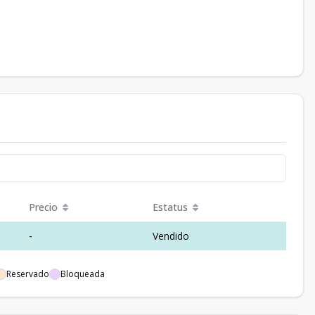
Precio
Estatus
-
Vendido
Reservado
Bloqueada