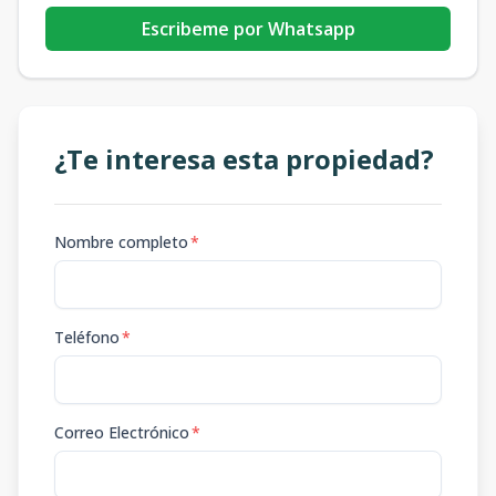
Escribeme por Whatsapp
¿Te interesa esta propiedad?
Nombre completo
*
Teléfono
*
Correo Electrónico
*