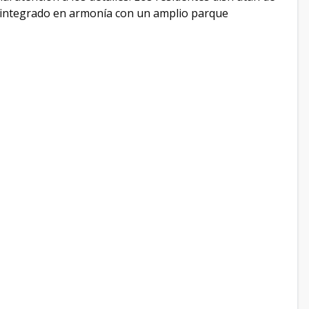
o integrado en armonía con un amplio parque