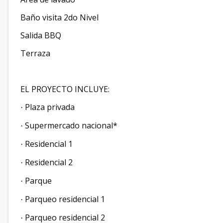
Baño visita 2do Nivel
Salida BBQ
Terraza
EL PROYECTO INCLUYE:
Plaza privada
·
Supermercado nacional*
·
Residencial 1
·
Residencial 2
·
Parque
·
Parqueo residencial 1
·
Parqueo residencial 2
·