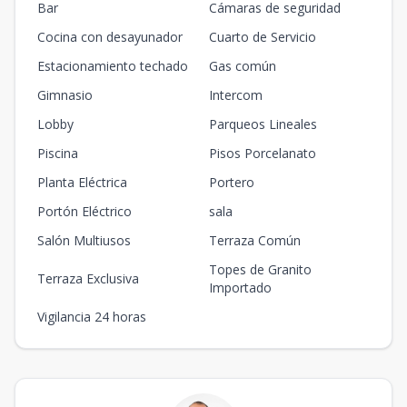
Bar
Cámaras de seguridad
Cocina con desayunador
Cuarto de Servicio
Estacionamiento techado
Gas común
Gimnasio
Intercom
Lobby
Parqueos Lineales
Piscina
Pisos Porcelanato
Planta Eléctrica
Portero
Portón Eléctrico
sala
Salón Multiusos
Terraza Común
Topes de Granito
Terraza Exclusiva
Importado
Vigilancia 24 horas