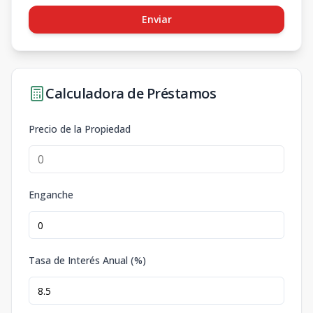
Enviar
Calculadora de Préstamos
Precio de la Propiedad
Enganche
Tasa de Interés Anual (%)