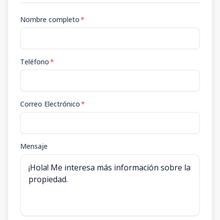
Nombre completo
*
Teléfono
*
Correo Electrónico
*
Mensaje