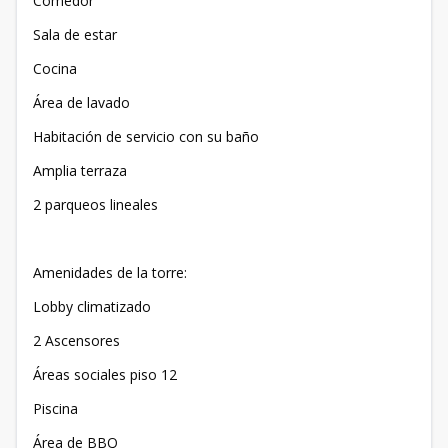
Comedor
Sala de estar
Cocina
Área de lavado
Habitación de servicio con su baño
Amplia terraza
2 parqueos lineales
Amenidades de la torre:
Lobby climatizado
2 Ascensores
Áreas sociales piso 12
Piscina
Área de BBQ