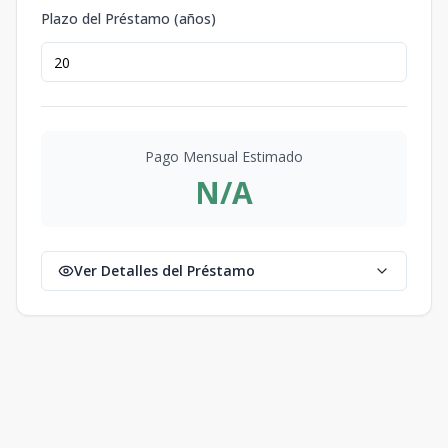
Plazo del Préstamo (años)
Pago Mensual Estimado
N/A
Ver Detalles del Préstamo