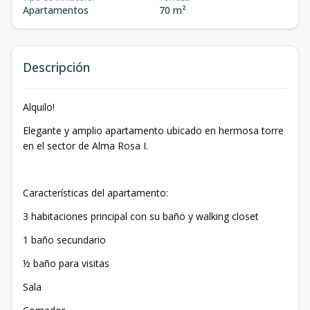
Apartamentos
70 m²
Descripción
Alquilo!
Elegante y amplio apartamento ubicado en hermosa torre
en el sector de Alma Rosa I.
Características del apartamento:
3 habitaciones principal con su baño y walking closet
1 baño secundario
½ baño para visitas
Sala