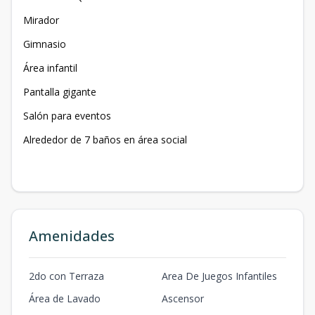
Mirador
Gimnasio
Área infantil
Pantalla gigante
Salón para eventos
Alrededor de 7 baños en área social
Amenidades
2do con Terraza
Area De Juegos Infantiles
Área de Lavado
Ascensor