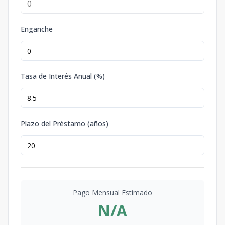
Enganche
Tasa de Interés Anual (%)
Plazo del Préstamo (años)
Pago Mensual Estimado
N/A