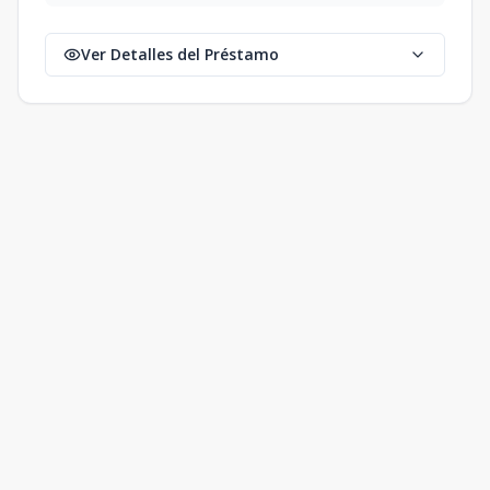
Ver Detalles del Préstamo