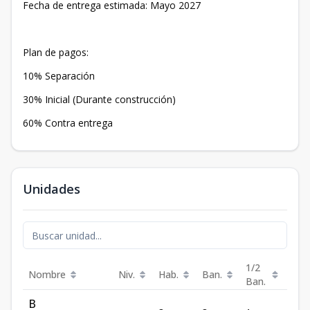
Fecha de entrega estimada: Mayo 2027
Plan de pagos:
10% Separación
30% Inicial (Durante construcción)
60% Contra entrega
Unidades
1/2
Nombre
Niv.
Hab.
Ban.
Est.
Ban.
B