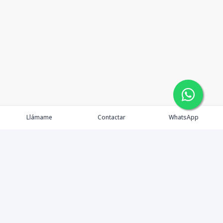
Llámame
Contactar
WhatsApp