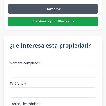
Llámame
Escribeme por Whatsapp
¿Te interesa esta propiedad?
Nombre completo
*
Teléfono
*
Correo Electrónico
*