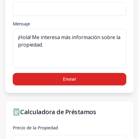
Mensaje
Enviar
Calculadora de Préstamos
Precio de la Propiedad