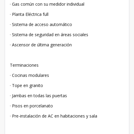
· Gas común con su medidor individual
· Planta Eléctrica full
· Sistema de acceso automático
· Sistema de seguridad en áreas sociales
· Ascensor de última generación
Terminaciones
· Cocinas modulares
· Tope en granito
· Jambas en todas las puertas
· Pisos en porcelanato
· Pre-instalación de AC en habitaciones y sala