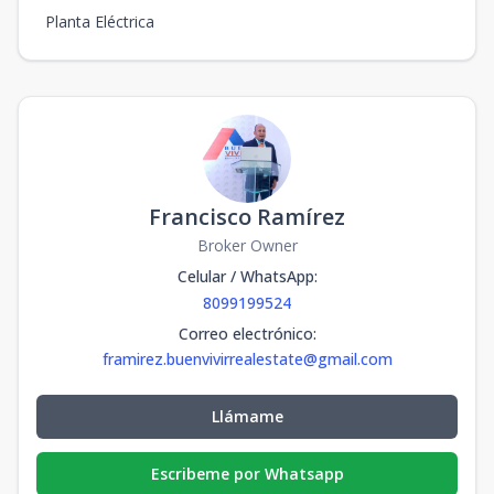
Planta Eléctrica
Francisco Ramírez
Broker Owner
Celular / WhatsApp
:
8099199524
Correo electrónico
:
framirez.buenvivirrealestate@gmail.com
Llámame
Escribeme por Whatsapp