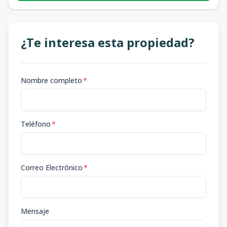
¿Te interesa esta propiedad?
Nombre completo
*
Teléfono
*
Correo Electrónico
*
Mensaje