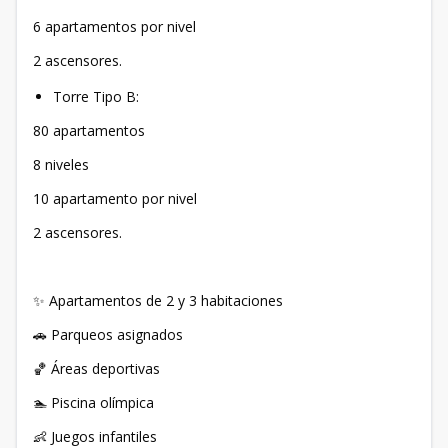
6 apartamentos por nivel
2 ascensores.
Torre Tipo B:
80 apartamentos
8 niveles
10 apartamento por nivel
2 ascensores.
✨ Apartamentos de 2 y 3 habitaciones
🚗 Parqueos asignados
🏀 Áreas deportivas
🏊 Piscina olímpica
👶 Juegos infantiles