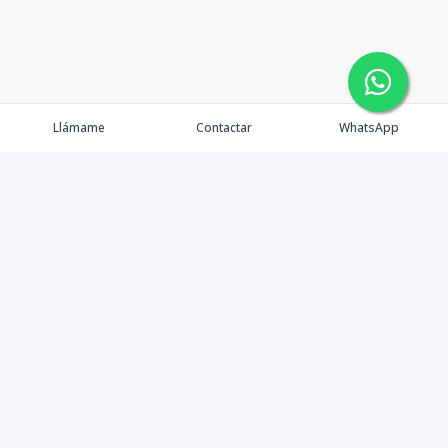
Llámame
Contactar
WhatsApp
Propiedades
Agentes
Blog
Contacto