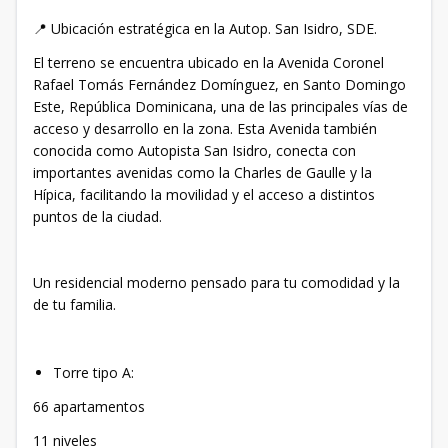
📍 Ubicación estratégica en la Autop. San Isidro, SDE.
El terreno se encuentra ubicado en la Avenida Coronel
Rafael Tomás Fernández Domínguez, en Santo Domingo
Este, República Dominicana, una de las principales vías de
acceso y desarrollo en la zona. Esta Avenida también
conocida como Autopista San Isidro, conecta con
importantes avenidas como la Charles de Gaulle y la
Hípica, facilitando la movilidad y el acceso a distintos
puntos de la ciudad.
Un residencial moderno pensado para tu comodidad y la
de tu familia.
Torre tipo A:
66 apartamentos
11 niveles