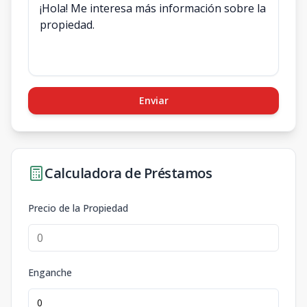
Enviar
Calculadora de Préstamos
Precio de la Propiedad
Enganche