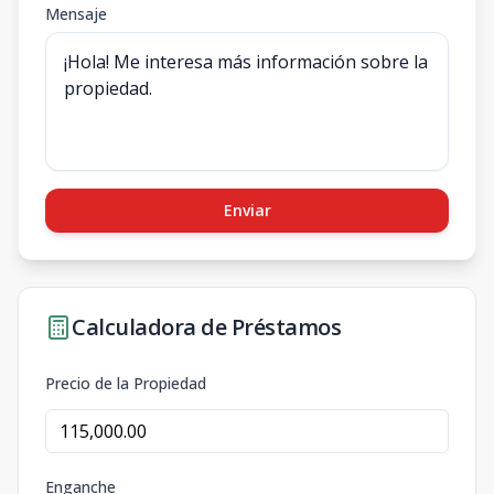
Mensaje
Enviar
Calculadora de Préstamos
Precio de la Propiedad
Enganche