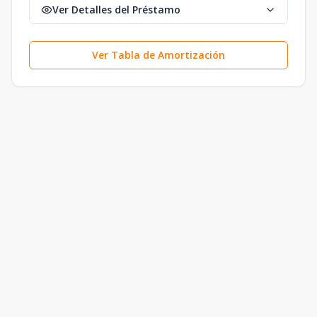
Ver Detalles del Préstamo
Ver Tabla de Amortización