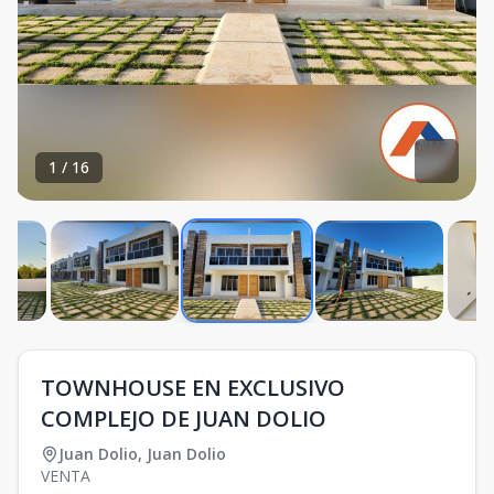
1
/
16
TOWNHOUSE EN EXCLUSIVO
COMPLEJO DE JUAN DOLIO
Juan Dolio
,
Juan Dolio
VENTA