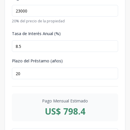
20
% del precio de la propiedad
Tasa de Interés Anual (%)
Plazo del Préstamo (años)
Pago Mensual Estimado
US$ 798.4