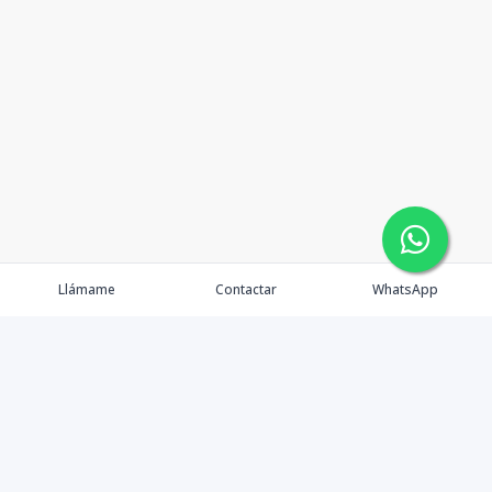
Llámame
Contactar
WhatsApp