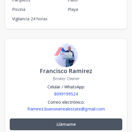
Piscina
Playa
Vigilancia 24 horas
Francisco Ramírez
Broker Owner
Celular / WhatsApp
:
8099199524
Correo electrónico
:
framirez.buenvivirrealestate@gmail.com
Llámame