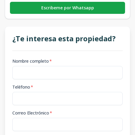
Escribeme por Whatsapp
¿Te interesa esta propiedad?
Nombre completo
*
Teléfono
*
Correo Electrónico
*