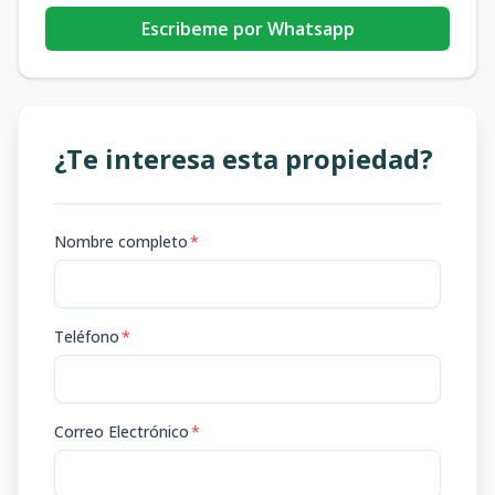
Escribeme por Whatsapp
¿Te interesa esta propiedad?
Nombre completo
*
Teléfono
*
Correo Electrónico
*