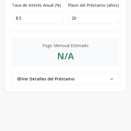
Tasa de Interés Anual (%)
Plazo del Préstamo (años)
Pago Mensual Estimado
N/A
Ver Detalles del Préstamo