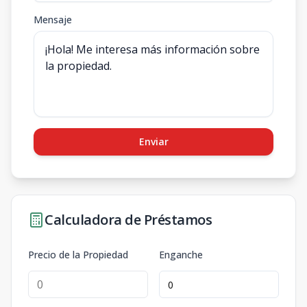
Mensaje
Enviar
Calculadora de Préstamos
Precio de la Propiedad
Enganche