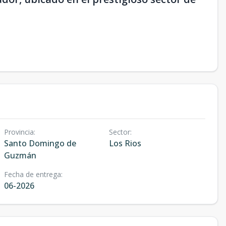
Provincia
:
Sector
:
Santo Domingo de
Los Rios
Guzmán
Fecha de entrega
:
06-2026